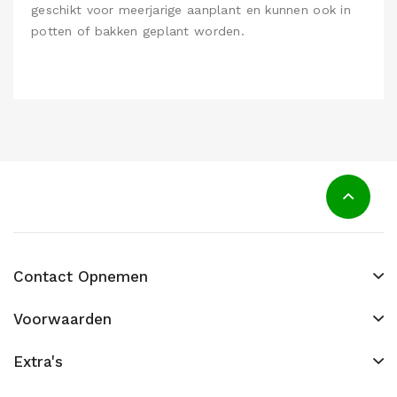
geschikt voor meerjarige aanplant en kunnen ook in
potten of bakken geplant worden.
Contact Opnemen
Voorwaarden
Extra's