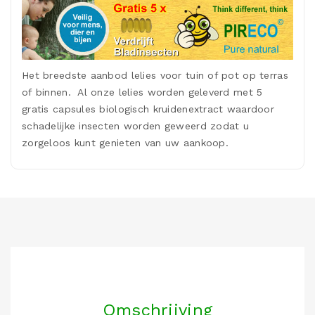
Het breedste aanbod lelies voor tuin of pot op terras
of binnen. Al onze lelies worden geleverd met 5
gratis capsules biologisch kruidenextract waardoor
schadelijke insecten worden geweerd zodat u
zorgeloos kunt genieten van uw aankoop.
Omschrijving