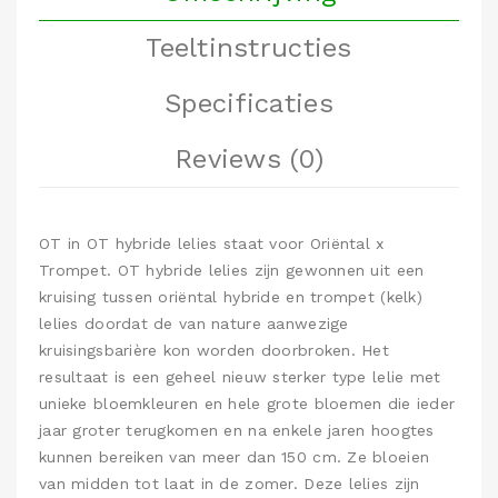
Teeltinstructies
Specificaties
Reviews (0)
OT in OT hybride lelies staat voor Oriëntal x
Trompet. OT hybride lelies zijn gewonnen uit een
kruising tussen oriëntal hybride en trompet (kelk)
lelies doordat de van nature aanwezige
kruisingsbarière kon worden doorbroken. Het
resultaat is een geheel nieuw sterker type lelie met
unieke bloemkleuren en hele grote bloemen die ieder
jaar groter terugkomen en na enkele jaren hoogtes
kunnen bereiken van meer dan 150 cm. Ze bloeien
van midden tot laat in de zomer. Deze lelies zijn