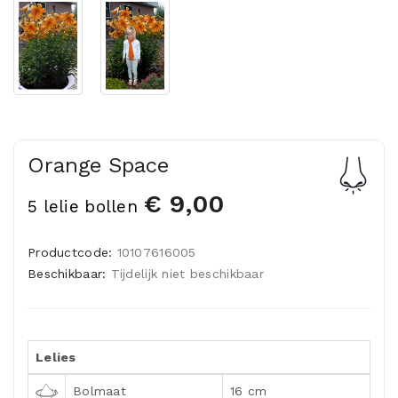
Orange Space
€ 9,00
5 lelie bollen
Productcode:
10107616005
Beschikbaar:
Tijdelijk niet beschikbaar
Lelies
Bolmaat
16 cm