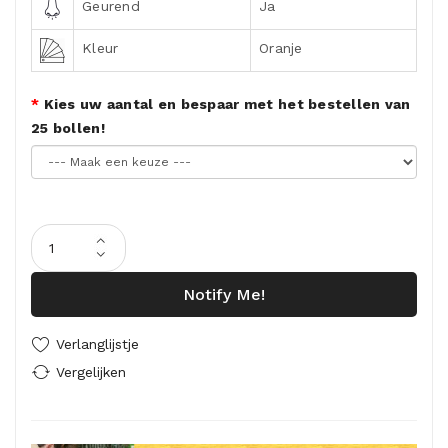
Geurend
Ja
Kleur
Oranje
Kies uw aantal en bespaar met het bestellen van
25 bollen!
Notify Me!
Verlanglijstje
Vergelijken