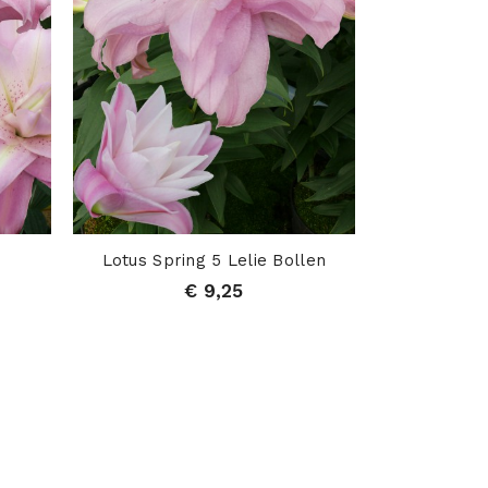
Lotus Spring 5 Lelie Bollen
€ 9,25