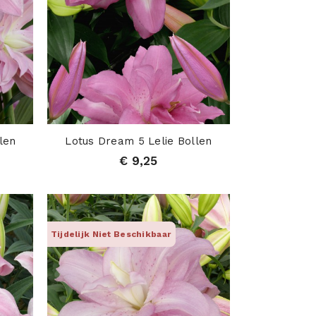
len
Lotus Dream 5 Lelie Bollen
€ 9,25
Tijdelijk Niet Beschikbaar