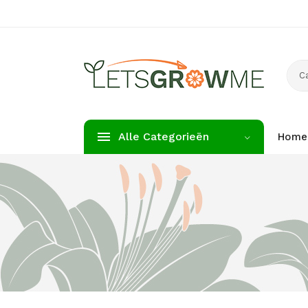
C
Alle Categorieën
Home