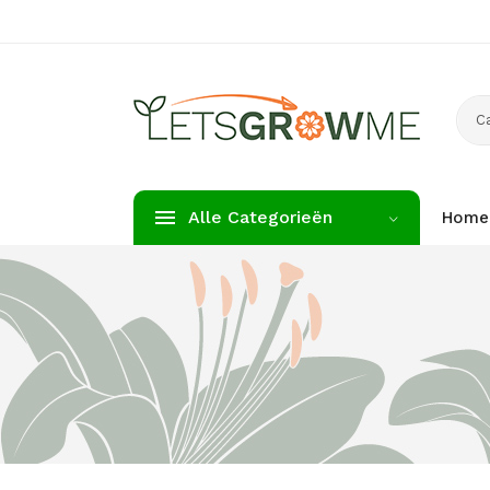
C
Alle Categorieën
Home