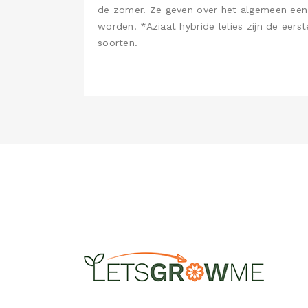
de zomer. Ze geven over het algemeen een g
worden. *Aziaat hybride lelies zijn de eerste
soorten.